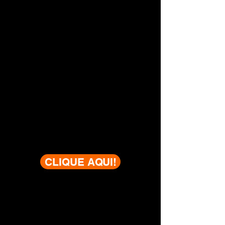
CLIQUE AQUI!